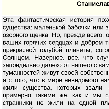
Станислав
Эта фантастическая история пох
существа: маленькой бабочки или з
озорного щенка. Но, прежде всего, 
ваших горячих сердцах и добром т
прекрасной голубой планеты, сог
Солнцем. Наверное, все, что слу
запредельно далеко от нашего с вам
туманностей живут своей собствен
я с того, что в мире неведомого н
жили существа, которых звали 
примерно такими же, как и мы с
странники не жили на одной пла