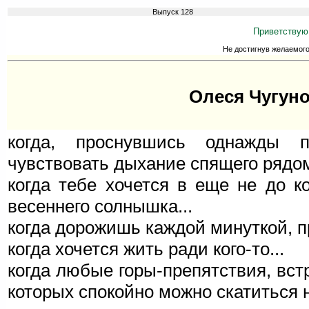
Выпуск 128
Приветствую
Не достигнув желаемого,
Олеся Чугуно
когда, проснувшись однажды п
чувствовать дыхание спящего рядом 
когда тебе хочется в еще не до к
весеннего солнышка...
когда дорожишь каждой минуткой, п
когда хочется жить ради кого-то...
когда любые горы-препятствия, вст
которых спокойно можно скатиться 