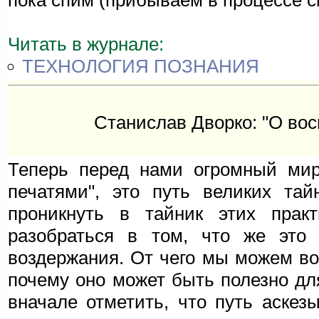
пока спим (прибываем в процессе с
Читать в журнале:
ТЕХНОЛОГИЯ ПОЗНАНИЯ
Станислав Дворко: "О во
Теперь перед нами огромный мир 
печатями", это путь великих та
проникнуть в тайник этих прак
разобраться в том, что же это т
воздержания. От чего мы можем во
почему оно может быть полезно дл
вначале отметить, что путь аскезы