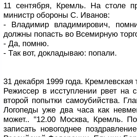
11 сентября, Кремль. На столе п
министр обороны С. Иванов:
- Владимир владимирович, помн
должны попасть во Всемирную торг
- Да, помню.
- Так вот, докладываю: попали.
31 декабря 1999 года. Кремлевская 
Режиссер в исступлении рвет на с
второй попытки самоубийства. Гла
Логопеды уже два часа как невме
может.. "12.00 Москва, Кремль. 
записать новогоднее поздравлени