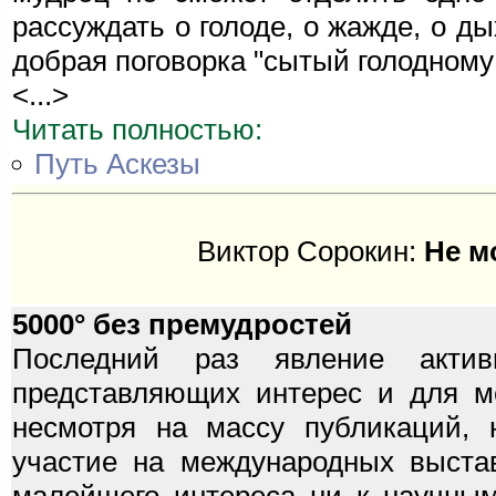
рассуждать о голоде, о жажде, о ды
добрая поговорка "сытый голодному
<...>
Читать полностью:
Путь Аскезы
Виктор Сорокин:
Не м
5000° без премудростей
Последний раз явление актив
представляющих интерес и для ме
несмотря на массу публикаций, 
участие на международных выстав