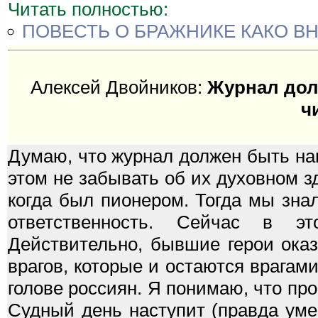
Читать полностью:
ПОВЕСТЬ О БРАЖНИКЕ КАКО ВН
Алексей Двойников:
Журнал дол
ч
Думаю, что журнал должен быть нап
этом не забывать об их духовном з
когда был пионером. Тогда мы знал
ответственность. Сейчас в э
Действительно, бывшие герои оказ
врагов, которые и остаются врагами
голове россиян. Я понимаю, что про
Судный день наступит (правда уме