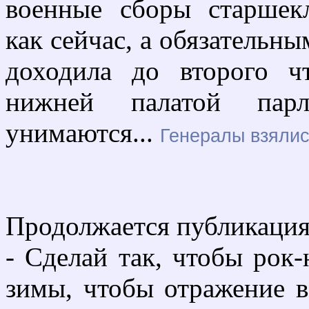
военные сборы старшек
как сейчас, а обязательн
доходила до второго ч
нижней палатой пар
унимаются...
Генералы взялис
Продолжается публикация
- Сделай так, чтобы рок-
зимы, чтобы отражение в