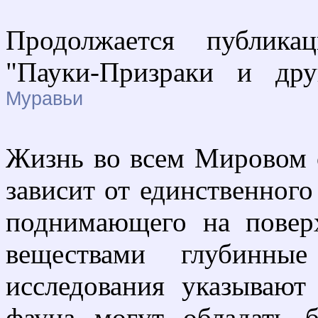
Продолжается публика
"Пауки-Призраки и дру
Муравьи
Жизнь во всем Мировом о
зависит от единственног
поднимающего на повер
веществами глубинные
исследования указывают
фауна могут обладать 