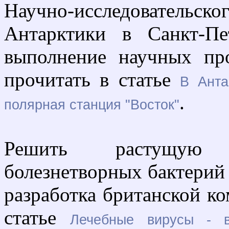
Научно-исследователь
Антарктики в Санкт-Пе
выполнение научных пр
прочитать в статье
В Анта
.
полярная станция "Восток"
Решить растущую 
болезнетворных бактерий
разработка британской ко
статье
Лечебные вирусы - в