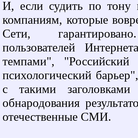
И, если судить по тону 
компаниям, которые вовр
Сети, гарантирован
пользователей Интерне
темпами", "Российский
психологический барьер"
с такими заголовками
обнародования результа
отечественные СМИ.