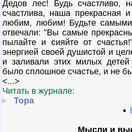
Дедов лес! Будь счастливо, 
счастлива, наша прекрасная 
любим, любим! Будьте самыми 
отвечали: "Вы самые прекрасны
пылайте и сияйте от счастья
энергией своей душистой и цел
и заливали этих милых детей
было сплошное счастье, и не б
<...>
Читать в журнале:
Тора
Мысли и вы