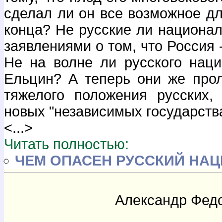
сделал ли он все возможное дл
конца? Не русские ли национал
заявлениями о том, что Россия 
Не на волне ли русского нац
Ельцин? А теперь они же про
тяжелого положения русских,
новых "независимых государст
<...>
Читать полностью:
ЧЕМ ОПАСЕН РУССКИЙ НА
Александр Фед