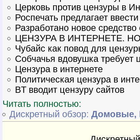
Церковь против цензуры в И
Роспечать предлагает ввести
Разработано новое средство
ЦЕНЗУРА В ИНТЕРНЕТЕ. Н
Чубайс как повод для цензур
Собчачья вдовушка требует 
Цензура в интернете
Политическая цензура в инт
BT вводит цензуру сайтов
Читать полностью:
Дискретный обзор:
Домовые, 
Дискретный