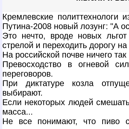
Кремлевские политтехнологи 
Путина-2008 новый лозунг: "А о
Это нечто, вроде новых льгот
стрелой и переходить дорогу на 
На российской почве ничего так 
Превосходство в огневой си
переговоров.
При диктатуре козла отпуще
выбирают.
Если некоторых людей смешать
масса...
Не все понимают, что пиво с