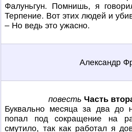
Фалуньгун. Помнишь, я говори
Терпение. Вот этих людей и уби
– Но ведь это ужасно.
Александр Ф
повесть
Часть вто
Буквально месяца за два до 
попал под сокращение на ра
смутило, так как работал я до