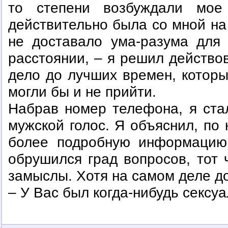
то степени возбуждали мое 
действительно была со мной на 
не доставало ума-разума для 
расстоянии, – я решил действов
дело до лучших времен, которы
могли бы и не прийти.
Набрав номер телефона, я ста
мужской голос. Я объяснил, по 
более подробную информацию 
обрушился град вопросов, тот
замыслы. Хотя на самом деле до
– У Вас был когда-нибудь сексу