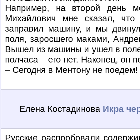
Например, на второй день м
Михайлович мне сказал, что
заправил машину, и мы двинул
поля, заросшего маками, Андре
Вышел из машины и ушел в поле.
полчаса – его нет. Наконец, он 
– Сегодня в Ментону не поедем!
Елена Костадинова
Икра че
Русские распробовали содержи