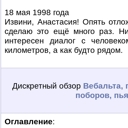
18 мая 1998 года
Извини, Анастасия! Опять отло
сделаю это ещё много раз. Ни
интересен диалог с человек
километров, а как будто рядом.
Дискретный обзор
Вебальта, 
поборов, пь
Оглавление
: