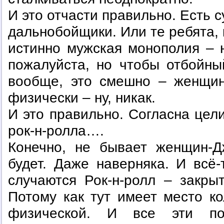
И это отчасти правильно. Есть 
дальнобойщики. Или те ребята, 
истинно мужская монополия – 
пожалуйста, но чтобы отбойны
вообще, это смешно – женщин
физически – ну, никак.
И это правильно. Согласна цели
рок-н-ролла….
Конечно, не бывает женщин-Д
будет. Даже наверняка. И всё
случаются Рок-н-ролл – закры
Потому как тут имеет место ко
физической. И все эти по