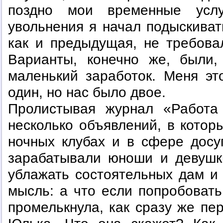
поздно мои временные усл
увольнения я начал подыскивать
как и предыдущая, не требова
Варианты, конечно же, были,
маленький заработок. Меня эт
один, но нас было двое.
Пролистывая журнал «Работа
несколько объявлений, в котор
ночных клубах и в сфере досу
зарабатывали юноши и девушк
ублажать состоятельных дам и 
мысль: а что если попробовать
промелькнула, как сразу же пе