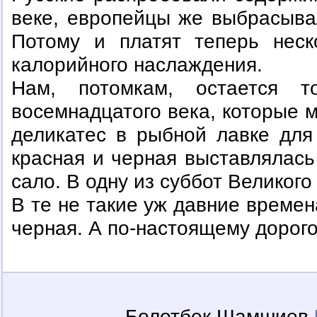
веке, европейцы же выбрасывал
Потому и платят теперь неск
калорийного наслаждения.
Нам, потомкам, остается т
восемнадцатого века, которые м
деликатес в рыбной лавке для
красная и черная выставлялась
сало. В одну из суббот Великог
В те не такие уж давние времен
черная. А по-настоящему дорого
Болотбек Шамшиев