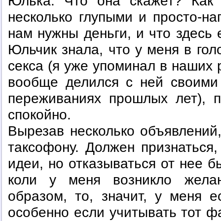
Юлька. Что она скажет? Как
несколько глупыми и просто-на
нам нужны деньги, и что здесь 
Юльчик знала, что у меня в гол
секса (я уже упоминал в наших 
вообще делился с ней своими
переживаниях прошлых лет), 
спокойно.
Вырезав несколько объявлений,
таксофону. Должен признаться,
идеи, но отказываться от нее б
коли у меня возникло жела
образом, то, значит, у меня 
особенно если учитывать тот фа