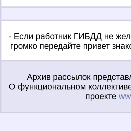
- Если работник ГИБДД не жел
громко передайте привет знак
Архив рассылок представ
О функциональном коллективе
проекте
www