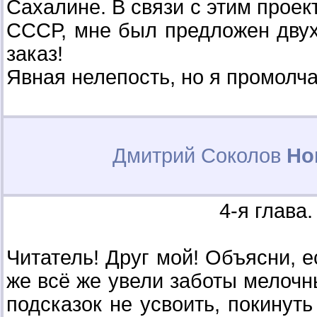
Сахалине. В связи с этим проек
СССР, мне был предложен двух
заказ!
Явная нелепость, но я промолча
Дмитрий Соколов
Но
4-я глава
Читатель! Друг мой! Объясни, е
же всё же увели заботы мелочны
подсказок не усвоить, покинуть