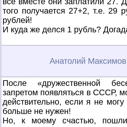
все вместе они заплатили 27. 
того получается 27+2, т.е. 29 
рублей!
И куда же делся 1 рубль? Дога
Анатолий Максимо
После «дружественной бес
запретом появляться в СССР, м
действительно, если я не могу
больше не нужен!
Но, к моему счастью, пошли