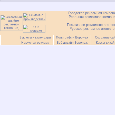
Городская рекламная компан
Реальная рекламная компан
Позитивное рекламное агентс
Русское рекламное агентств
Буклеты и календари
Полиграфия Воронеж
Создание са
Наружная реклама
Веб дизайн Воронеж
Курсы дизай