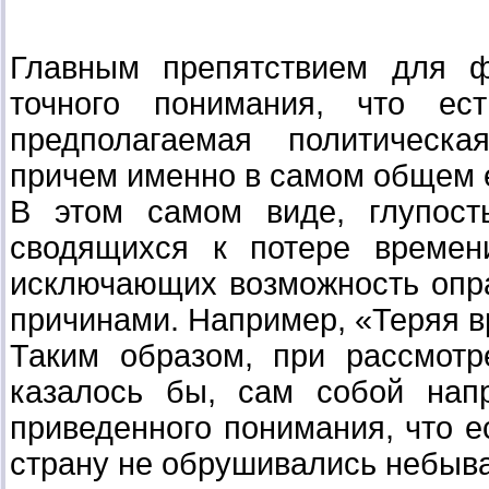
Главным препятствием для ф
точного понимания, что ест
предполагаемая политическа
причем именно в самом общем е
В этом самом виде, глупост
сводящихся к потере времен
исключающих возможность опр
причинами. Например, «Теряя в
Таким образом, при рассмотр
казалось бы, сам собой нап
приведенного понимания, что ес
страну не обрушивались небыв