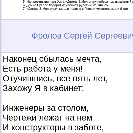
На презентации альбома «Дягель & Монголы» победят музыкальный 
Демис Руссос подарит «сувенир» русским женщинам
«Дягель & Монголы» завели первые в России «монгольские» блоги
Фролов Сергей Сергеев
Наконец сбылась мечта,
Есть работа у меня!
Отучившись, все пять лет,
Захожу Я в кабинет:
Инженеры за столом,
Чертежи лежат на нем
И конструкторы в заботе,