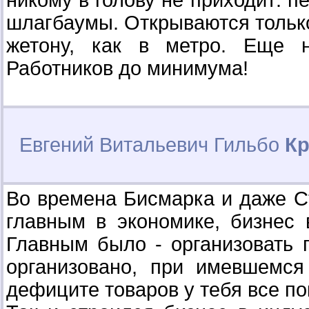
шлагбаумы. Открываются тольк
жетону, как в метро. Еще н
Работников до минимума!
Евгений Витальевич Гильбо
Кр
Во времена Бисмарка и даже С
главным в экономике, бизнес 
Главным было - организовать п
организовано, при имевшемс
дефиците товаров у тебя все по