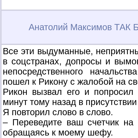
Анатолий Максимов ТАК
Все эти выдуманные, неприятны
в соцстранах, допросы и вымо
непосредственного начальств
пошел к Рикону с жалобой на с
Рикон вызвал его и попросил 
минут тому назад в присутствии
Я повторил слово в слово.
– Переведите ваш счетчик на 
обращаясь к моему шефу.