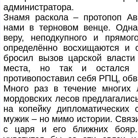
администратора.
Знамя раскола – протопоп Ав
нами в терновом венце. Одна
веру, неподкупного и прямо
определённо восхищаются и с
бросил вызов царской власти 
места, но так и остался 
противопоставил себя РПЦ, обви
Много раз в течение многих
мордовских лесов предлагались 
на копейку дипломатических
мужик – но мимо истории. Связ
с царя и его ближних бояр.