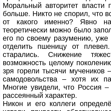
Моральный авторитет власти 
больше. Никто не спорил, что в
от какого именно? Явно на
теоретически можно было запол
его по своему разумению, уже н
отделить пшеницу от плевел
старались. Снижение тяжес
возможность целому поколению
зря горели тысячи мучеников 
самодовольства – хотя их п
Многие увидели, что Россия –
рассеянный характер.
Никон и его коллеги определ