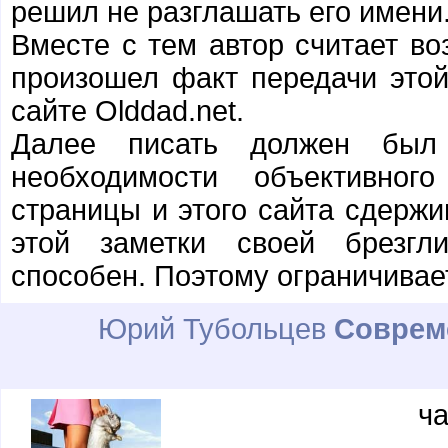
решил не разглашать его имени
Вместе с тем автор считает в
произошел факт передачи это
сайте Olddad.net.
Далее писать должен был
необходимости объективног
страницы и этого сайта сдержи
этой заметки своей брезгл
способен. Поэтому ограничивае
Юрий Тубольцев
Соврем
ча