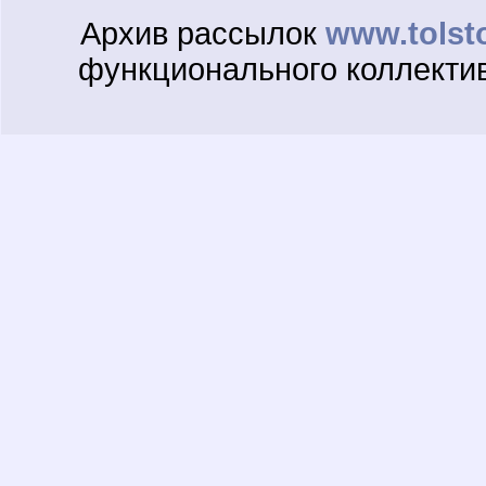
Архив рассылок
www.tolst
функционального коллекти