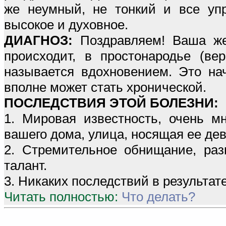
же неумный, не тонкий и все упр
высокое и духовное.
ДИАГНОЗ:
Поздравляем! Ваша жен
происходит, в простонародье (вер
называется вдохновением. Это на
вполне может стать хронической.
ПОСЛЕДСТВИЯ ЭТОЙ БОЛЕЗНИ:
1. Мировая известность, очень м
вашего дома, улица, носящая ее д
2. Стремительное обнищание, раз
талант.
3. Никаких последствий в результат
Читать полностью:
Что делать?