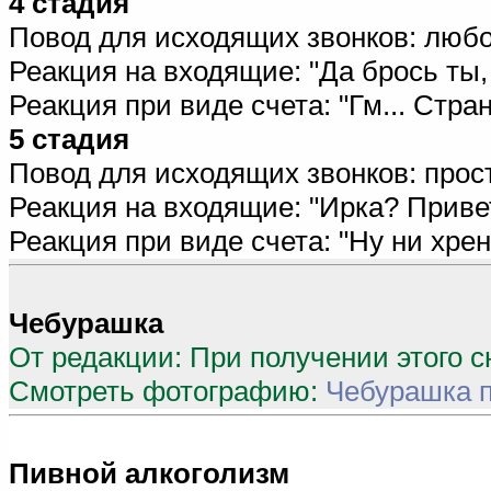
4 стадия
Повод для исходящих звонков: любо
Реакция на входящие: "Да брось ты, 
Реакция при виде счета: "Гм... Стран
5 стадия
Повод для исходящих звонков: прост
Реакция на входящие: "Ирка? Привет.
Реакция при виде счета: "Hу ни хрена
Чебурашка
От редакции: При получении этого 
Смотреть фотографию:
Чебурашка п
Пивной алкоголизм