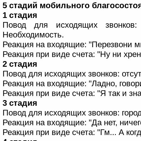
5 стадий мобильного благососто
1 стадия
Повод для исходящих звонков:
Необходимость.
Реакция на входящие: "Перезвони мн
Реакция при виде счета: "Hу ни хрена
2 стадия
Повод для исходящих звонков: отсу
Реакция на входящие: "Ладно, говори
Реакция при виде счета: "Я так и знал
3 стадия
Повод для исходящих звонков: город
Реакция на входящие: "Да нет, ничего
Реакция при виде счета: "Гм... А ког