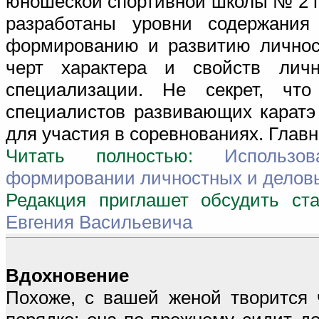
юношеской спортивной школы № 2 г
разработаны уровни содержания
формированию и развитию личнос
черт характера и свойств личн
специализации. Не секрет, что 
специалистов развивающих каратэ 
для участия в соревнованиях. Главн
Читать полностью:
Использо
формировании личностных и деловы
Редакция приглашет обсудить с
Евгения Васильевича
Вдохновение
Похоже, с вашей женой творится 